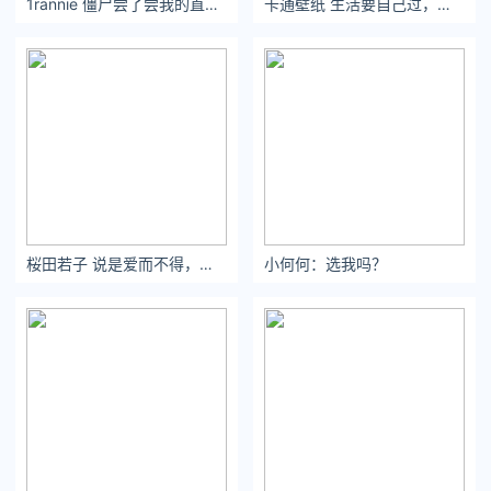
1rannie 僵尸尝了尝我的直接吐掉：yue这个好涩 ​​​​
卡通壁纸 生活要自己过，苦要自己吃，何必看别人脸色去生活
据目击者称，俩人真的非常亲昵，在酒吧里耳鬓厮磨，搂搂抱
抱。
明明大家都是twins，阿sa和阿娇的见面次数，还没有阿娇和薛凯
琪多。
桜田若子 说是爱而不得，但是好像真的连得都没得到过。
小何何：选我吗？
于是，血液里都流淌着姬气的薛凯琪，又出来辟谣了。
她说自己没有跟阿娇一起去酒吧，
她真的喜欢男的！
嗯...那这张同框图怎么回事呢？凯琪