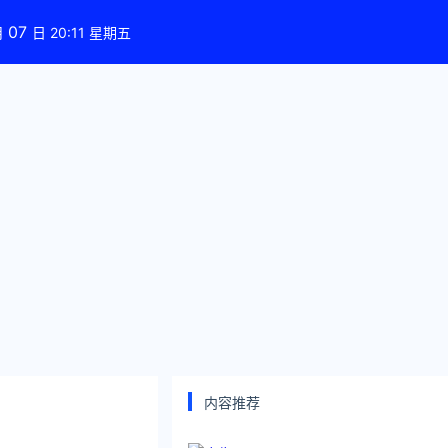
07
月
日 20:11 星期五
内容推荐