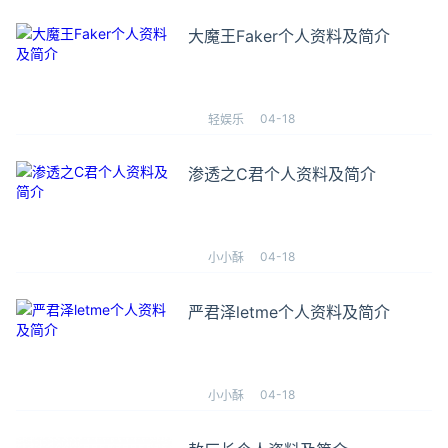
大魔王Faker个人资料及简介
04-18
轻娱乐
渗透之C君个人资料及简介
04-18
小小酥
严君泽letme个人资料及简介
04-18
小小酥