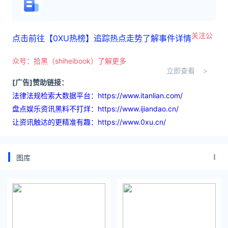
关注公
点击前往【0XU热榜】追踪热点走势了解事件详情
众号：拾黑（shiheibook）了解更多
立即查看 >
[广告]赞助链接：
法律法规检索大数据平台：https://www.itanlian.com/
盘点娱乐资讯黑料不打烊：https://www.ijiandao.cn/
让资讯触达的更精准有趣：https://www.0xu.cn/
图库