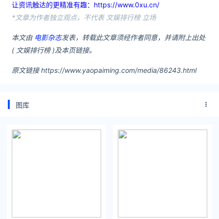
让资讯触达的更精准有趣：https://www.0xu.cn/
*文章为作者独立观点，不代表 文娱排行榜 立场
本文由
电影杂志
发表，转载此文章须经作者同意，并请附上出处
( 文娱排行榜 )及本页链接。
原文链接 https://www.yaopaiming.com/media/86243.html
图库