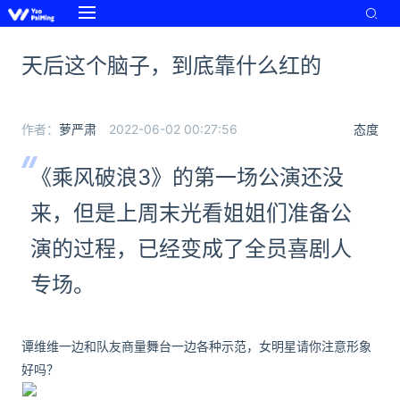
天后这个脑子，到底靠什么红的
作者：
萝严肃
2022-06-02 00:27:56
态度
《乘风破浪3》的第一场公演还没
来，但是上周末光看姐姐们准备公
演的过程，已经变成了全员喜剧人
专场。
谭维维一边和队友商量舞台一边各种示范，女明星请你注意形象
好吗？