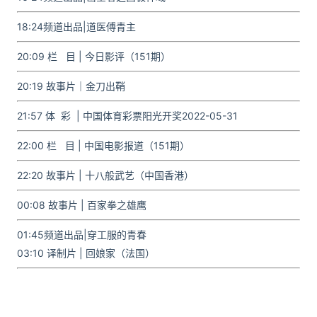
18:24频道出品
|道医傅青主
20:09 栏 目 | 今日影评（151期）
20:19 故事片｜金刀出鞘
21:57 体 彩
| 中国体育彩票阳光开奖2022-05-31
22:00 栏 目
| 中国电影报道（151期）
22:20 故事片
| 十八般武艺（中国香港）
00:08 故事片
| 百家拳之雄鹰
01:45频道出品
|穿工服的青春
03:10 译制片
| 回娘家（法国）