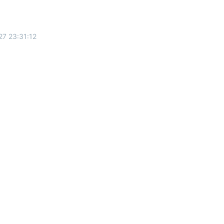
7 23:31:12