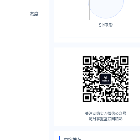
态度
Sir电影
关注网络尖刀微信公众号
随时掌握互联网精彩
内容推荐