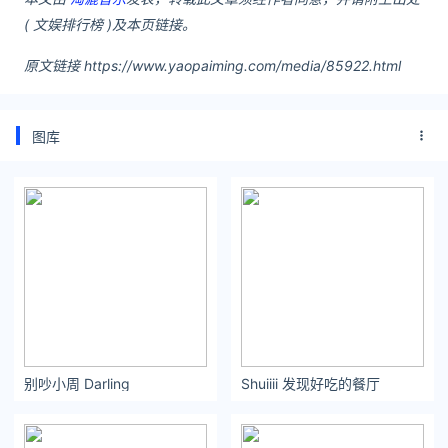
( 文娱排行榜 )及本页链接。
原文链接 https://www.yaopaiming.com/media/85922.html
图库
别吵小周 Darling ​​​​
Shuiiii 发现好吃的餐厅