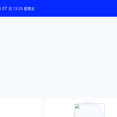
07
月
日 13:23 星期五