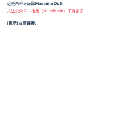
这是西班牙品牌
Massimo Dutti
关注公众号：拾黑（shiheibook）了解更多
[提示]友情链接：