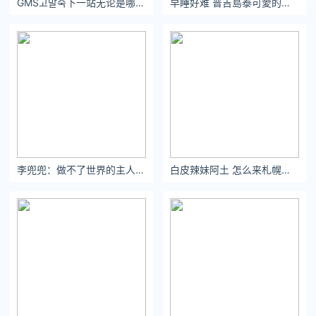
GMS고말숙下一站无论是哪里，只有你是我想要的风景。
早睡好难 普吉島泰可愛的冰淇淋店！！ - 小红书
生借助当时刚刚兴起的X光技术，对使用束腰的女性做了个研
究。在X光的照射下，
长期穿戴束腰的女性腰部构造式胸肌破损
并且内脏移位
。
谁知道过了这么些年，它换了更高科技的面料后又重新回来了，
成了今天所穿的塑身衣。
塑身衣是利用
脂肪的可移动性
，运用各个部分剪裁的压力差，
把
压力高地区的脂肪挤到压力低的地区去
，如果是非常优质的塑身
李兜兜：做不了世界的主人 做你的可以吗
白皮辣妹阿土 怎么来札幌都在拍这个老头
内衣，它还会在压力低的地区考虑到脂肪的形状，以达到塑型美
体的效果。
但它真的有用吗，
会不会对身体造成不可挽回的恶劣后果呢？
点击下方名片进入公众号，
后台
回复
「塑身衣」
获得全部文章。
点击进入，关注公号