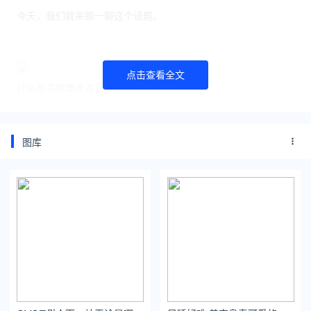
今天，我们就来聊一聊这个话题。
点击查看全文
什么是美体塑身衣？
塑身衣也叫塑身内衣、弹力衣、美体衣、束身衣等。它是一种
功
能性服装
图库
，其采用弹性面料，依人体曲线剪裁，紧贴皮肤。穿上
塑身衣之后，
在视觉上，身材曲线优美，比例匀称
，因此受到广
大女性的喜爱。
塑身衣的
起源众说纷纭
，一种说法是来源于
古希腊克里特人
崇拜
的持蛇女神像中胸部束紧，胸部托起的服装。还有一种认为紧身
衣的雏形是一种
中世纪女性穿着的紧身厚制背心式内衣
。无论是
哪一种起源，都有
丰胸细腰的特点与作用
。
后来，人们
对丰胸细腰的追求逐渐妖魔化
。20世纪初一位法国医