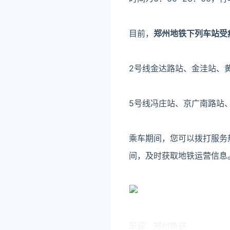
目前，
郑州地铁下列车站受
2号线金达路站、金洼站、
5号线冯庄站、京广南路站
乘车期间，您可以拨打服务热
间，及时获取地铁运营信息
来源：郑州地铁