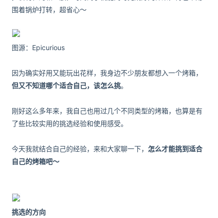
围着锅炉打转，超省心～
图源：Epicurious
因为确实好用又能玩出花样，我身边不少朋友都想入一个烤箱，
但又不知道哪个适合自己，该怎么挑
。
刚好这么多年来，我自己也用过几个不同类型的烤箱，也算是有
了些比较实用的挑选经验和使用感受。
今天我就结合自己的经验，来和大家聊一下，
怎么才能挑到适合
自己的烤箱吧～
挑选的方向