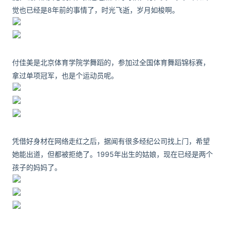
觉也已经是8年前的事情了，时光飞逝，岁月如梭啊。
付佳美是北京体育学院学舞蹈的，参加过全国体育舞蹈锦标赛，
拿过单项冠军，也是个运动员呢。
凭借好身材在网络走红之后，据闻有很多经纪公司找上门，希望
她能出道，但都被拒绝了。1995年出生的姑娘，现在已经是两个
孩子的妈妈了。