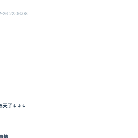
2-26 22:06:08
25天了↓↓↓
事情