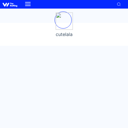
cutelala