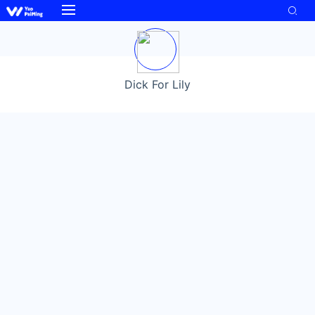
Dick For Lily