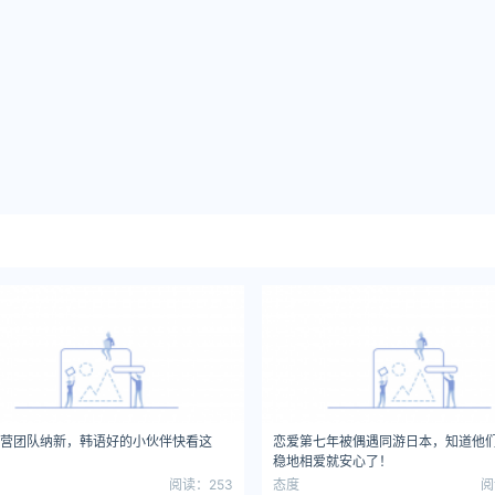
营团队纳新，韩语好的小伙伴快看这
恋爱第七年被偶遇同游日本，知道他
稳地相爱就安心了！
阅读：253
态度
阅