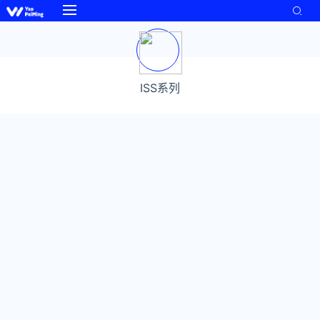
ISS系列