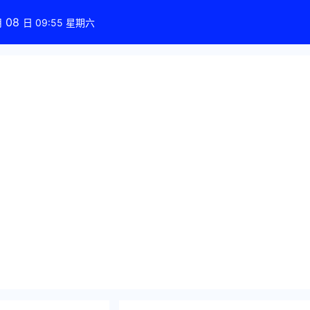
08
月
日 09:55 星期六