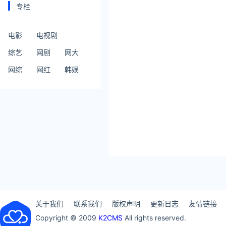
专栏
电影
电视剧
综艺
网剧
网大
网综
网红
韩娱
关于我们
联系我们
版权声明
更新日志
友情链接
Copyright © 2009
K2CMS
All rights reserved.