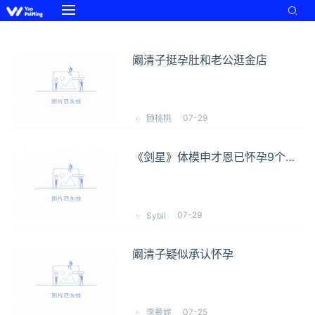
阚清子挺孕肚和老公逛金店
07-29
顾桃桃
《剑星》体模申才恩已怀孕9个月
了 颜值依旧很顶！
07-29
Sybil
阚清子疑似承认怀孕
07-25
李曼妮