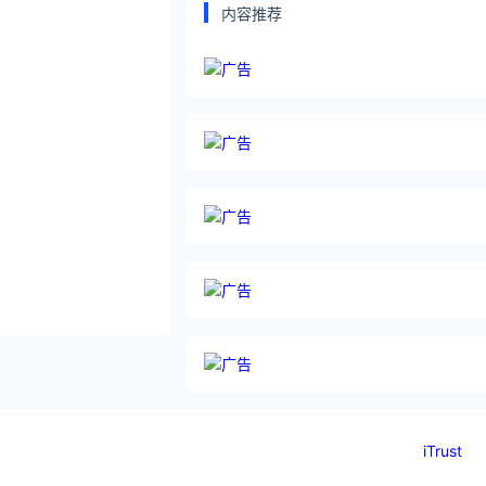
内容推荐
iTrust