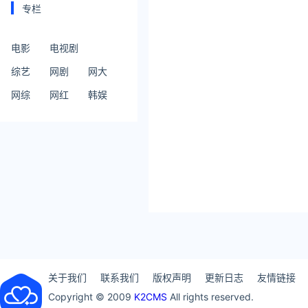
专栏
电影
电视剧
综艺
网剧
网大
网综
网红
韩娱
关于我们
联系我们
版权声明
更新日志
友情链接
Copyright © 2009
K2CMS
All rights reserved.